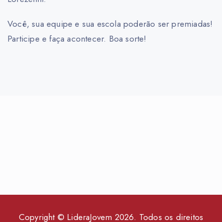
Você, sua equipe e sua escola poderão ser premiadas!
Participe e faça acontecer. Boa sorte!
Copyright © LideraJovem 2026. Todos os direitos