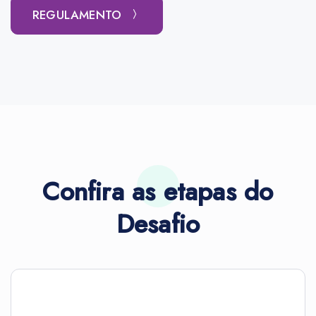
REGULAMENTO
Confira as etapas do
Desafio