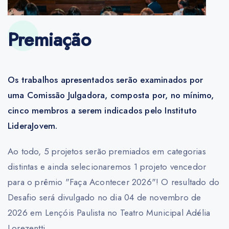
Premiação
Os trabalhos apresentados serão examinados por
uma Comissão Julgadora, composta por, no mínimo,
cinco membros a serem indicados pelo Instituto
LideraJovem.
Ao todo, 5 projetos serão premiados em categorias
distintas e ainda selecionaremos 1 projeto vencedor
para o prêmio "Faça Acontecer 2026"! O resultado do
Desafio será divulgado no dia 04 de novembro de
2026 em Lençóis Paulista no Teatro Municipal Adélia
Lorezentti.