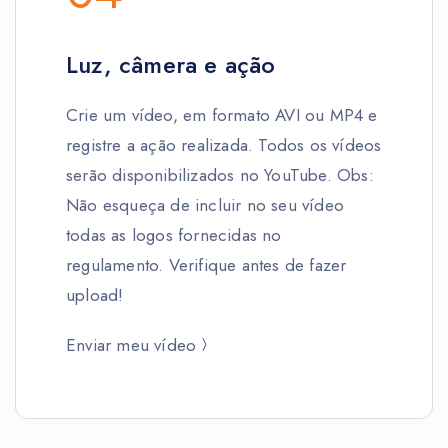
Luz, câmera e ação
Crie um vídeo, em formato AVI ou MP4 e
registre a ação realizada. Todos os vídeos
serão disponibilizados no YouTube. Obs:
Não esqueça de incluir no seu vídeo
todas as logos fornecidas no
regulamento. Verifique antes de fazer
upload!
Enviar meu vídeo