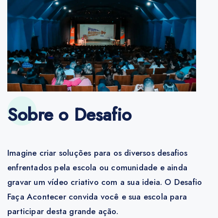
Sobre o Desafio
Imagine criar soluções para os diversos desafios
enfrentados pela escola ou comunidade e ainda
gravar um vídeo criativo com a sua ideia. O Desafio
Faça Acontecer convida você e sua escola para
participar desta grande ação.