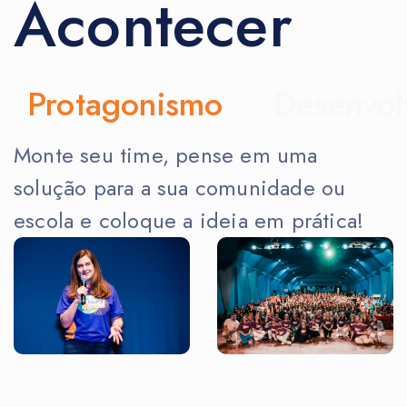
Acontecer
Protagonismo
Monte seu time, pense em uma
solução para a sua comunidade ou
escola e coloque a ideia em prática!