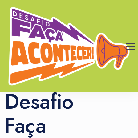
Desafio
Faça