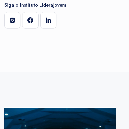
Siga o Instituto LideraJovem