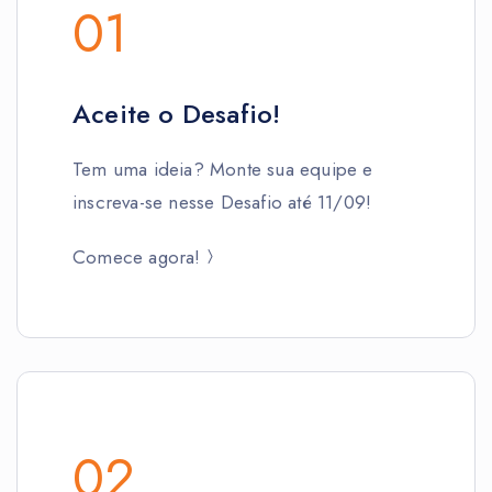
01
Aceite o Desafio!
Tem uma ideia? Monte sua equipe e
inscreva-se nesse Desafio até 11/09!
Comece agora!
02