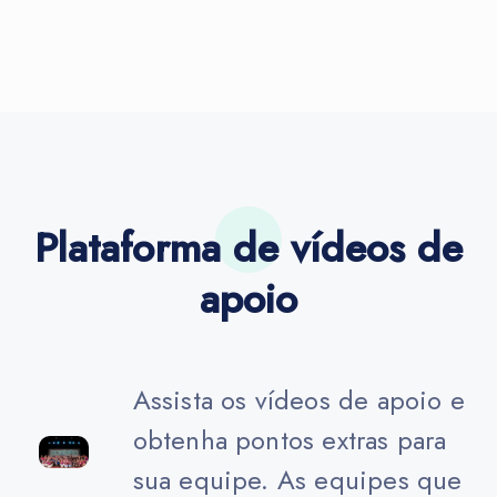
Plataforma de vídeos de
apoio
Assista os vídeos de apoio e
obtenha pontos extras para
sua equipe. As equipes que