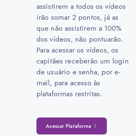
assistirem a todos os vídeos
irão somar 2 pontos, já as
que não assistirem a 100%
dos vídeos, não pontuarão.
Para acessar os vídeos, os
capitães receberão um login
de usuário e senha, por e-
mail, para acesso às
plataformas restritas.
Acessar Plataforma