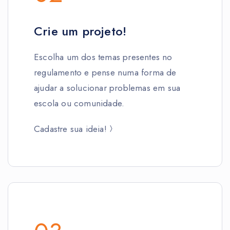
Crie um projeto!
Escolha um dos temas presentes no
regulamento e pense numa forma de
ajudar a solucionar problemas em sua
escola ou comunidade.
Cadastre sua ideia!