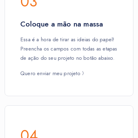
03
Coloque a mão na massa
Essa é a hora de tirar as ideias do papel!
Preencha os campos com todas as etapas
de ação do seu projeto no botão abaixo.
Quero enviar meu projeto
04