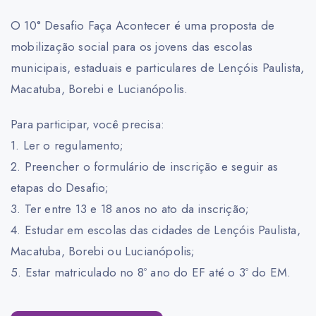
O 10° Desafio Faça Acontecer é uma proposta de
mobilização social para os jovens das escolas
municipais, estaduais e particulares de Lençóis Paulista,
Macatuba, Borebi e Lucianópolis.
Para participar, você precisa:
1. Ler o regulamento;
2. Preencher o formulário de inscrição e seguir as
etapas do Desafio;
3. Ter entre 13 e 18 anos no ato da inscrição;
4. Estudar em escolas das cidades de Lençóis Paulista,
Macatuba, Borebi ou Lucianópolis;
5. Estar matriculado no 8º ano do EF até o 3º do EM.